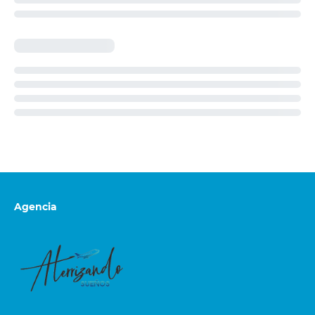
Agencia