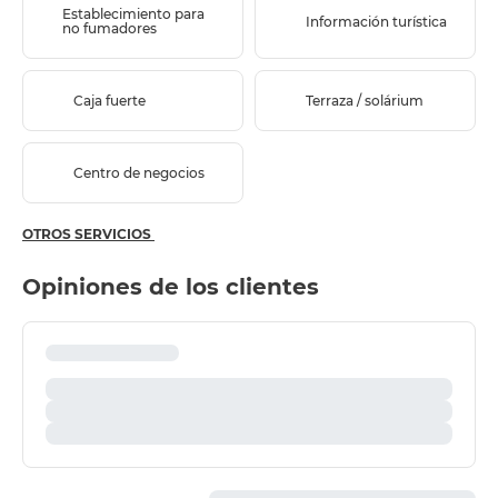
Establecimiento para
Información turística
no fumadores
Caja fuerte
Terraza / solárium
Centro de negocios
OTROS SERVICIOS
Opiniones de los clientes