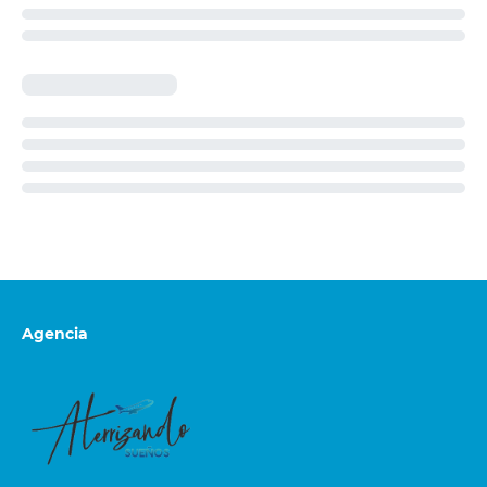
Agencia