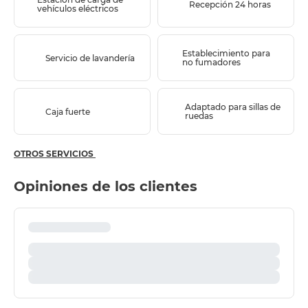
Recepción 24 horas
vehículos eléctricos
Establecimiento para
Servicio de lavandería
no fumadores
Adaptado para sillas de
Caja fuerte
ruedas
OTROS SERVICIOS
Opiniones de los clientes