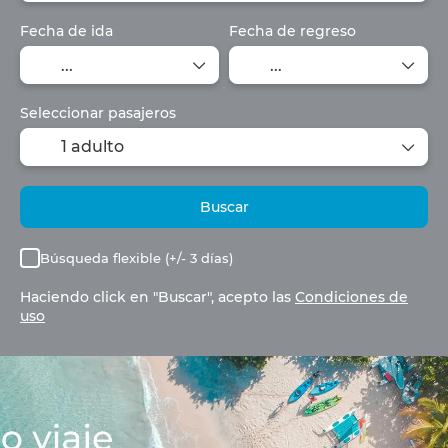
Fecha de ida
Fecha de regreso
Seleccionar pasajeros
1 adulto
Buscar
Búsqueda flexible (+/- 3 días)
Haciendo click en "Buscar", acepto las
Condiciones de
uso