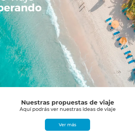
Nuestras propuestas de viaje
Aquí podrás ver nuestras ideas de viaje
Ver más